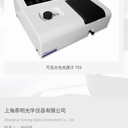
可见分光光度计 721
上海荼明光学仪器有限公司
Shanghai Tuming Optical Instrument Co., Ltd.
联系人：张经理