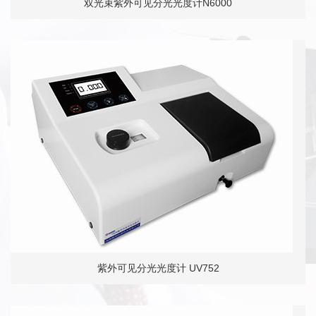
双光束紫外可见分光光度计N6000
紫外可见分光光度计 UV752