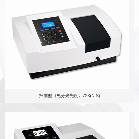
扫描型可见分光光度计723(N.S)