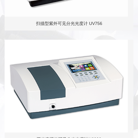
扫描型紫外可见分光光度计 UV756