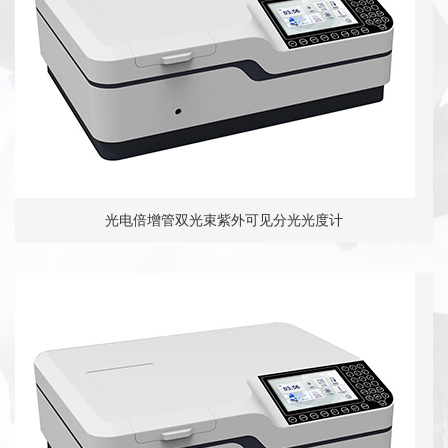
光电倍增管双光束紫外可见分光光度计