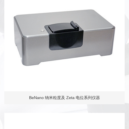
BeNano 纳米粒度及 Zeta 电位系列仪器