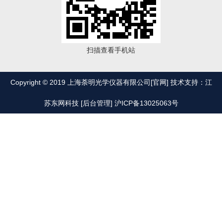
扫描查看手机站
Copyright © 2019 上海荼明光学仪器有限公司[官网] 技术支持：江
苏东网科技
[后台管理]
沪ICP备13025063号