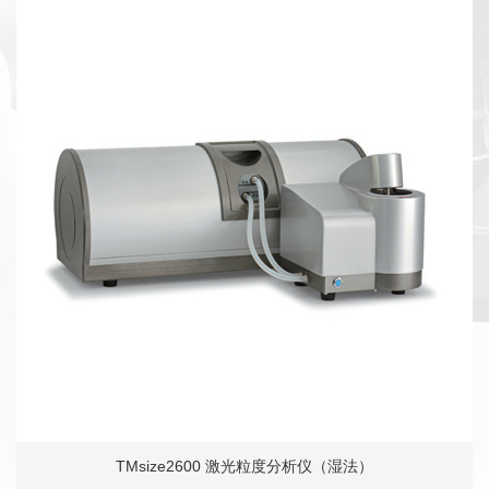
TMsize2600 激光粒度分析仪（湿法）