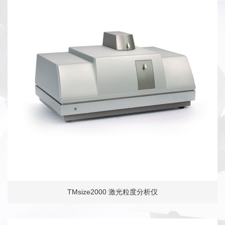
TMsize2000 激光粒度分析仪