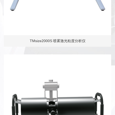
TMsize2000S 喷雾激光粒度分析仪