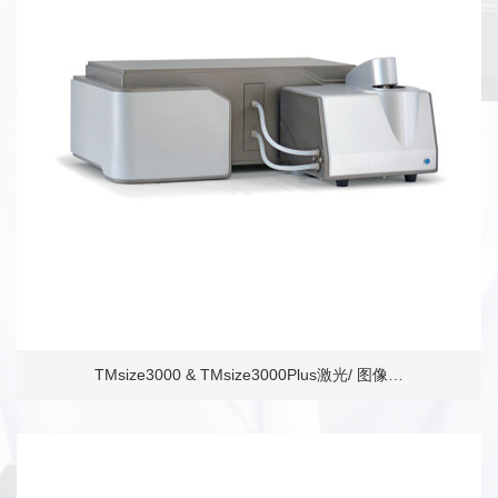
TMsize3000 & TMsize3000Plus激光/ 图像…