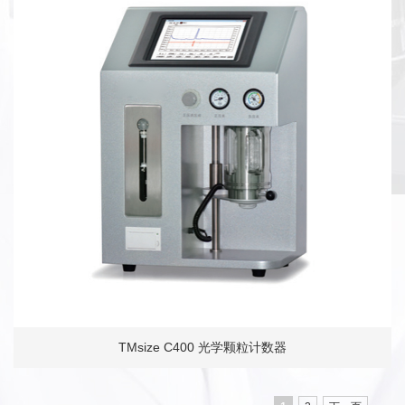
TMsize C400 光学颗粒计数器