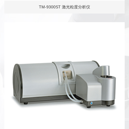
TM-9300ST 激光粒度分析仪