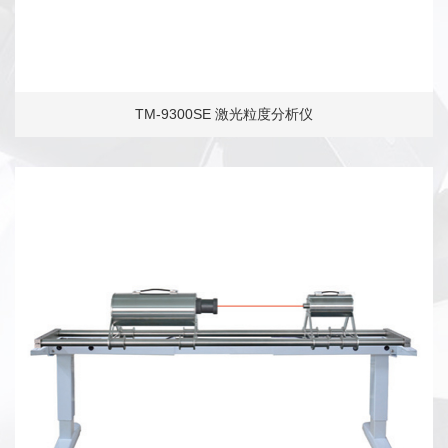
TM-9300SE 激光粒度分析仪