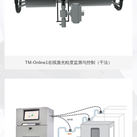
TM-Online1在线激光粒度监测与控制（干法）