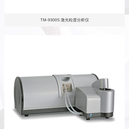
TM-9300S 激光粒度分析仪