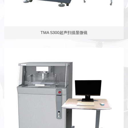
TMA S300超声扫描显微镜