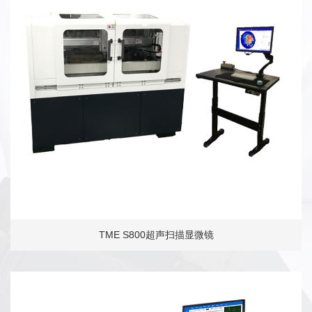
TME S800超声扫描显微镜