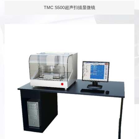
TMC S500超声扫描显微镜