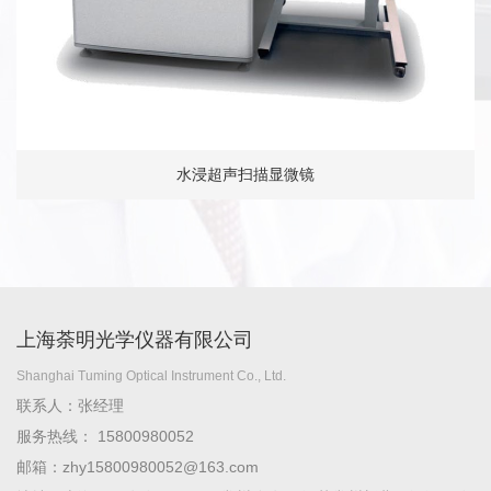
水浸超声扫描显微镜
上海荼明光学仪器有限公司
Shanghai Tuming Optical Instrument Co., Ltd.
联系人：张经理
服务热线： 15800980052
邮箱：zhy15800980052@163.com