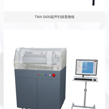
TMA S400超声扫描显微镜