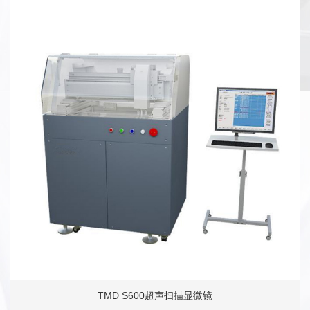
TMD S600超声扫描显微镜