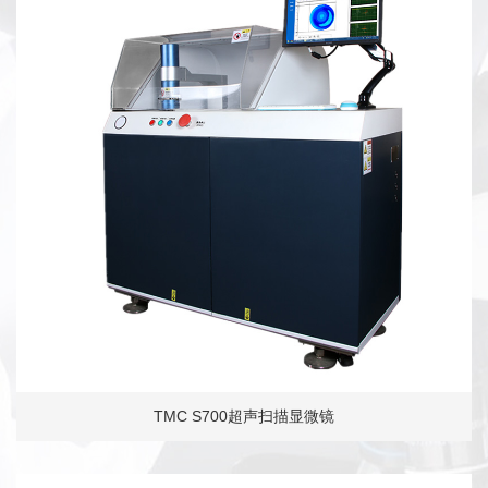
TMC S700超声扫描显微镜