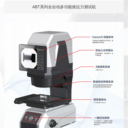
ABT系列全自动多功能推拉力测试机