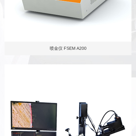
喷金仪 FSEM A200