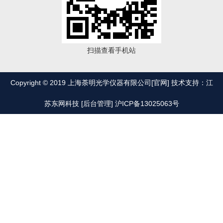
扫描查看手机站
Copyright © 2019 上海荼明光学仪器有限公司[官网] 技术支持：江
苏东网科技
[后台管理]
沪ICP备13025063号