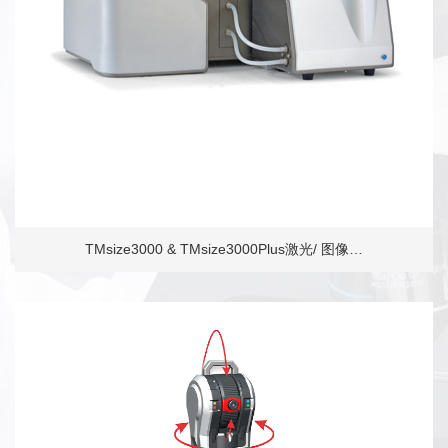
TMsize3000 & TMsize3000Plus激光/ 图像…