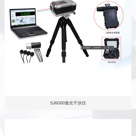
SJ6000激光干涉仪