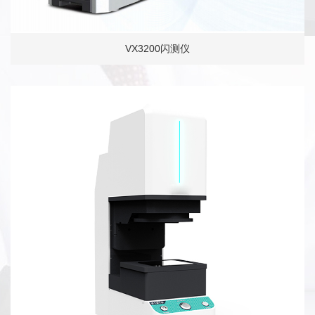
VX3200闪测仪