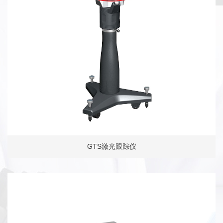
GTS激光跟踪仪