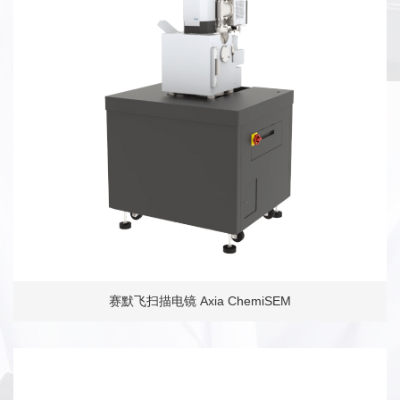
赛默飞扫描电镜 Axia ChemiSEM