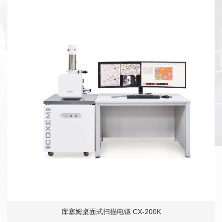
库塞姆桌面式扫描电镜 CX-200K