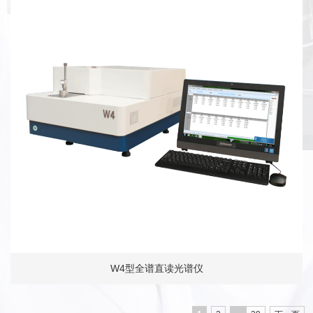
W4型全谱直读光谱仪